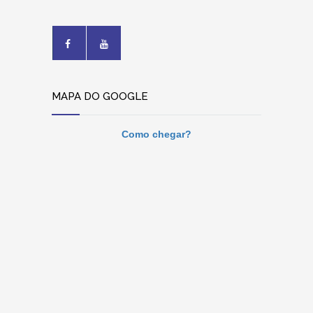
MAPA DO GOOGLE
Como chegar?