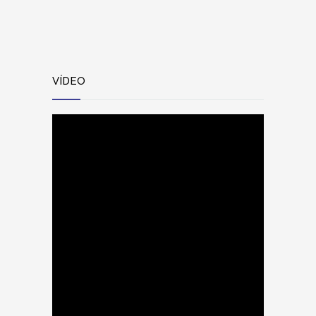
VÍDEO