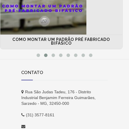
COMO MONTAR UM PADRÃO PRÉ FABRICADO
BIFÁSICO
CONTATO
Rua São Judas Tadeu, 176 - Distrito
Industrial Benjamim Ferreira Guimarães,
Sarzedo - MG, 32450-000
(31) 3577-8161