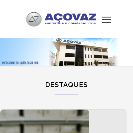
DESTAQUES