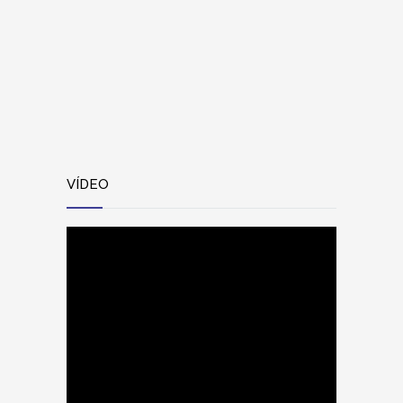
VÍDEO