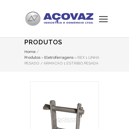
PRODUTOS
Home
/
Produtos
»
Eletroferragens
» REX 1 LINHA
PESADO / ARMACAO 1 ESTRIBO PESADA