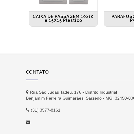
CAIXA DE PASSAGEM 10x10
PARAFUS
e 15X15 Plastico
P
CONTATO
Rua São Judas Tadeu, 176 - Distrito Industrial
Benjamim Ferreira Guimarães, Sarzedo - MG, 32450-00
(31) 3577-8161