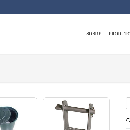
SOBRE
PRODUT
C