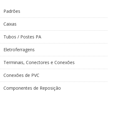
Padrões
Caixas
Tubos / Postes PA
Eletroferragens
Terminais, Conectores e Conexões
Conexões de PVC
Componentes de Reposição